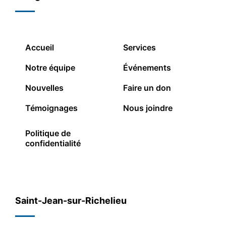
Accueil
Services
Notre équipe
Événements
Nouvelles
Faire un don
Témoignages
Nous joindre
Politique de
confidentialité
Saint-Jean-sur-Richelieu