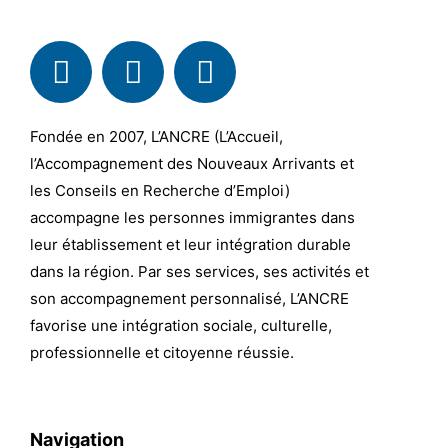
Fondée en 2007, L’ANCRE (L’Accueil,
l’Accompagnement des Nouveaux Arrivants et
les Conseils en Recherche d’Emploi)
accompagne les personnes immigrantes dans
leur établissement et leur intégration durable
dans la région. Par ses services, ses activités et
son accompagnement personnalisé, L’ANCRE
favorise une intégration sociale, culturelle,
professionnelle et citoyenne réussie.
Navigation