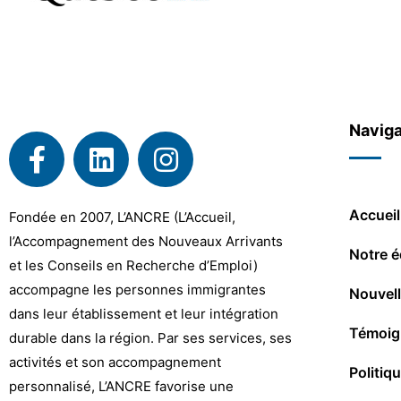
Naviga
Accueil
Fondée en 2007, L’ANCRE (L’Accueil,
l’Accompagnement des Nouveaux Arrivants
Notre é
et les Conseils en Recherche d’Emploi)
accompagne les personnes immigrantes
Nouvel
dans leur établissement et leur intégration
Témoig
durable dans la région. Par ses services, ses
activités et son accompagnement
Politiq
personnalisé, L’ANCRE favorise une