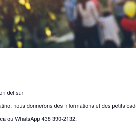
on del sun
atino, nous donnerons des informations et des petits ca
.ca ou WhatsApp 438 390-2132.