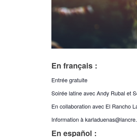
En français :
Entrée gratuite
Soirée latine avec Andy Rubal et S
En collaboration avec El Rancho L
Information à karladuenas@lancre
En
español :