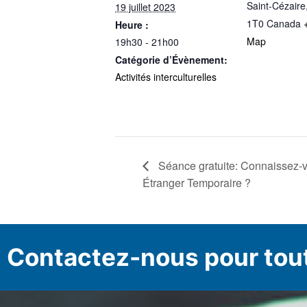
Saint-Cézaire
19 juillet 2023
1T0
Canada
Heure :
Map
19h30 - 21h00
Catégorie d’Évènement:
Activités interculturelles
Séance gratuite: Connaissez-vou
Étranger Temporaire ?
Contactez-nous pour tou