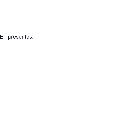
TET presentes.