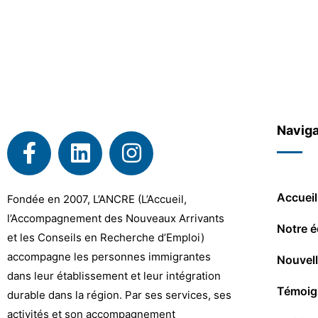
Naviga
Accueil
Fondée en 2007, L’ANCRE (L’Accueil,
l’Accompagnement des Nouveaux Arrivants
Notre é
et les Conseils en Recherche d’Emploi)
accompagne les personnes immigrantes
Nouvel
dans leur établissement et leur intégration
Témoig
durable dans la région. Par ses services, ses
activités et son accompagnement