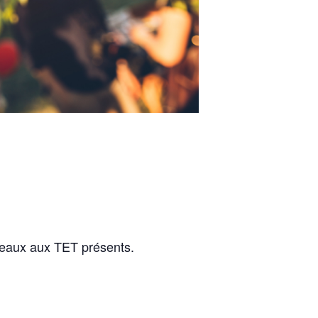
deaux aux TET présents.