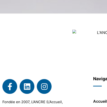
Naviga
Accueil
Fondée en 2007, L’ANCRE (L’Accueil,