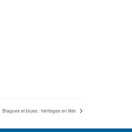
Blagues et blues : héritages en fête