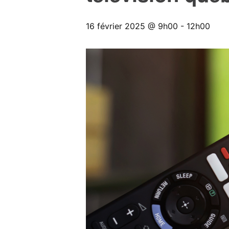
16 février 2025 @ 9h00
-
12h00