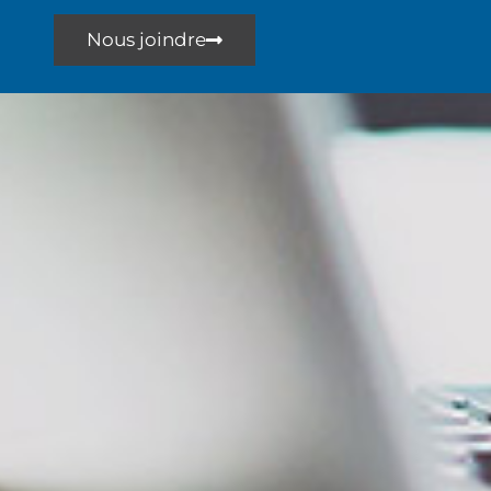
Nous joindre