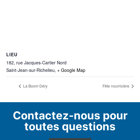
LIEU
182, rue Jacques-Cartier Nord
Saint-Jean-sur-Richelieu
,
+ Google Map
La Boom Déry
Fête nourricière
Contactez-nous pour
toutes questions