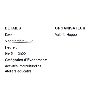
DÉTAILS
ORGANISATEUR
Valérie Huppé
Date :
5 septembre 2025
Heure :
9h45 - 12h00
Catégories d’Évènement:
Activités interculturelles
,
Ateliers éducatifs