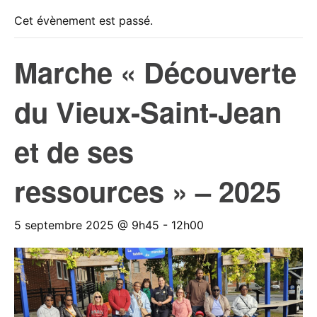
Cet évènement est passé.
Marche « Découverte
du Vieux-Saint-Jean
et de ses
ressources » – 2025
5 septembre 2025 @ 9h45
-
12h00