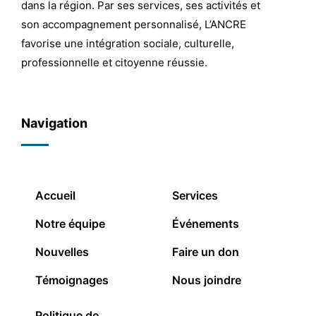
dans la région. Par ses services, ses activités et
son accompagnement personnalisé, L’ANCRE
favorise une intégration sociale, culturelle,
professionnelle et citoyenne réussie.
Navigation
Accueil
Services
Notre équipe
Événements
Nouvelles
Faire un don
Témoignages
Nous joindre
Politique de