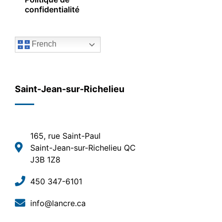
confidentialité
French
Saint-Jean-sur-Richelieu
165, rue Saint-Paul
Saint-Jean-sur-Richelieu QC
J3B 1Z8
450 347-6101
info@lancre.ca