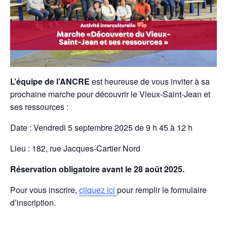
L’équipe de l’ANCRE
est heureuse de vous inviter à sa
prochaine marche pour découvrir le Vieux-Saint-Jean et
ses ressources :
Date : Vendredi 5 septembre 2025 de 9 h 45 à 12 h
Lieu : 182, rue Jacques-Cartier Nord
Réservation obligatoire avant le 28 août 2025.
Pour vous inscrire,
cliquez ici
pour remplir le formulaire
d’inscription.