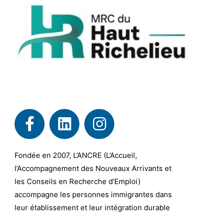
Fondée en 2007, L’ANCRE (L’Accueil,
l’Accompagnement des Nouveaux Arrivants et
les Conseils en Recherche d’Emploi)
accompagne les personnes immigrantes dans
leur établissement et leur intégration durable