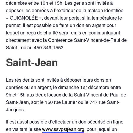
décembre entre 10h et 15h. Les gens sont invités à
déposer les denrées à l’extérieur de la maison identifiée
« GUIGNOLÉE », devant leur porte, si la température le
permet. Il est possible de faire un don en argent pour
lequel un reçu de charité sera remis en communiquant
directement avec la Conférence Saint-Vincent-de-Paul de
Saint-Luc au 450-349-1553.
Saint-Jean
Les résidents sont invités à déposer leurs dons en
denrées ou en argent, le dimanche 1er décembre entre
9h et 15h aux deux locaux de la Saint-Vincent de Paul de
Saint-Jean, soit le 150 rue Laurier ou le 747 rue Saint-
Jacques.
Il est aussi possible d’effectuer un don sécurisé en ligne
en visitant le site
www.ssvpstjean.org
pour lequel un