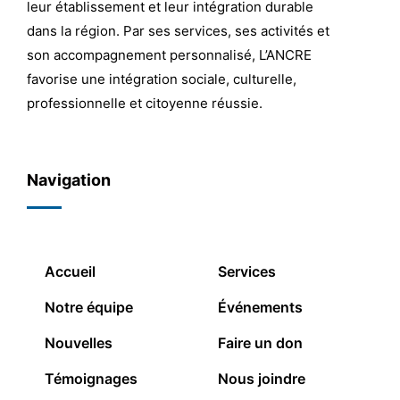
leur établissement et leur intégration durable
dans la région. Par ses services, ses activités et
son accompagnement personnalisé, L’ANCRE
favorise une intégration sociale, culturelle,
professionnelle et citoyenne réussie.
Navigation
Accueil
Services
Notre équipe
Événements
Nouvelles
Faire un don
Témoignages
Nous joindre