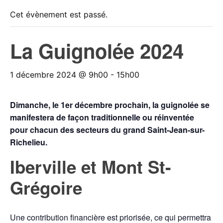
Cet évènement est passé.
La Guignolée 2024
1 décembre 2024 @ 9h00
-
15h00
Dimanche, le 1er décembre prochain, la guignolée se
manifestera de façon traditionnelle ou réinventée
pour chacun des secteurs du grand Saint-Jean-sur-
Richelieu.
Iberville et Mont St-
Grégoire
Une contribution financière est priorisée, ce qui permettra