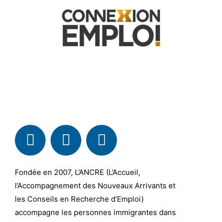
Fondée en 2007, L’ANCRE (L’Accueil,
l’Accompagnement des Nouveaux Arrivants et
les Conseils en Recherche d’Emploi)
accompagne les personnes immigrantes dans