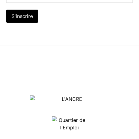
S'inscrire