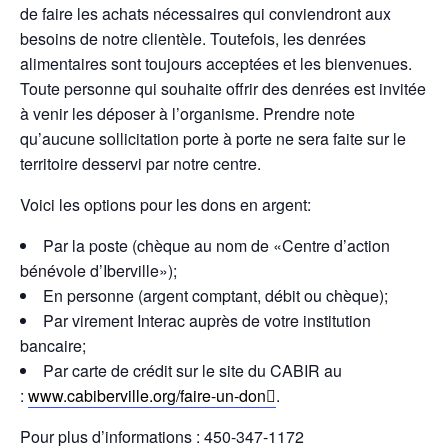
de faire les achats nécessaires qui conviendront aux
besoins de notre clientèle. Toutefois, les denrées
alimentaires sont toujours acceptées et les bienvenues.
Toute personne qui souhaite offrir des denrées est invitée
à venir les déposer à l’organisme. Prendre note
qu’aucune sollicitation porte à porte ne sera faite sur le
territoire desservi par notre centre.
Voici les options pour les dons en argent:
Par la poste (chèque au nom de «Centre d’action
bénévole d’Iberville»);
En personne (argent comptant, débit ou chèque);
Par virement Interac auprès de votre institution
bancaire;
Par carte de crédit sur le site du CABIR au
:
www.cabiberville.org/faire-un-don
.
Pour plus d’informations : 450-347-1172