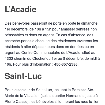
L’Acadie
Des bénévoles passeront de porte en porte le dimanche
1er décembre, de 10h à 15h pour amasser denrées non
périssables et dons en argent. En cas d’absence, des
accroche-portes à chacune des résidences inviteront les
résidents à aller déposer leurs dons en denrées ou en
argent au Centre Communautaire de L’Acadie, situé au
1322 chemin du Clocher du 1er au 8 décembre, de midi à
16h. Pour plus d’information : 450-357-2386.
Saint-Luc
Pour le secteur de Saint-Luc, incluant la Paroisse Ste-
Marie de la Visitation (soit le quartier Normandie jusqu’à
Pierre Caisse), les bénévoles sillonneront les rues le 1er