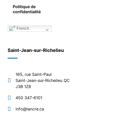
Politique de
confidentialité
French
Saint-Jean-sur-Richelieu
165, rue Saint-Paul
Saint-Jean-sur-Richelieu QC
J3B 1Z8
450 347-6101
info@lancre.ca