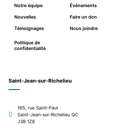
Notre équipe
Événements
Nouvelles
Faire un don
Témoignages
Nous joindre
Politique de
confidentialité
Saint-Jean-sur-Richelieu
165, rue Saint-Paul
Saint-Jean-sur-Richelieu QC
J3B 1Z8