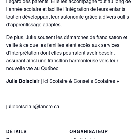
l’égard des parents. Elle les accompagne tout au long de
l’année scolaire et facilite l’intégration de leurs enfants,
tout en développant leur autonomie grâce à divers outils
d’apprentissage adaptés.
De plus, Julie soutient les démarches de francisation et
veille à ce que les familles aient accès aux services
d’interprétation dont elles pourraient avoir besoin,
assurant ainsi une transition harmonieuse vers leur
nouvelle vie au Québec.
Julie Boisclair
| Ici Scolaire & Conseils Scolaires + |
julieboisclair@lancre.ca
DÉTAILS
ORGANISATEUR