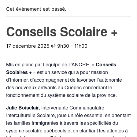
Cet évènement est passé.
Conseils Scolaire +
17 décembre 2025 @ 9h30
-
11h00
Mis en place par l’équipe de L’ANCRE, «
Conseils
Scolaires +
» est un service qui a pour mission
d’informer, d’accompagner et de favoriser l’autonomie
des nouveaux arrivants au Québec concernant le
fonctionnement du système scolaire de la province.
Julie Boisclair
, Intervenante Communautaire
Interculturelle Scolaire, joue un rôle essentiel en orientant
les familles immigrantes à travers les spécificités du
système scolaire québécois et en clarifiant les attentes à