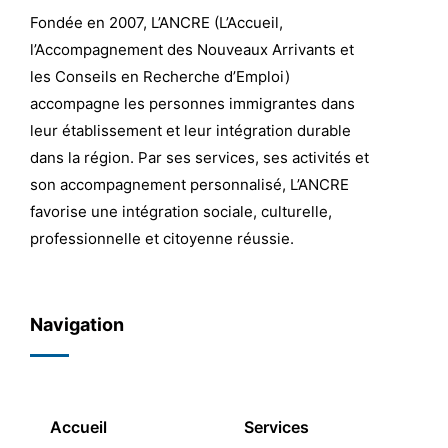
Fondée en 2007, L’ANCRE (L’Accueil,
l’Accompagnement des Nouveaux Arrivants et
les Conseils en Recherche d’Emploi)
accompagne les personnes immigrantes dans
leur établissement et leur intégration durable
dans la région. Par ses services, ses activités et
son accompagnement personnalisé, L’ANCRE
favorise une intégration sociale, culturelle,
professionnelle et citoyenne réussie.
Navigation
Accueil
Services