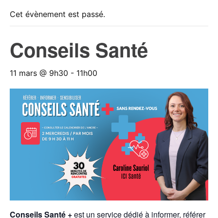
Cet évènement est passé.
Conseils Santé
11 mars @ 9h30
-
11h00
Conseils Santé +
est un service dédié à informer, référer