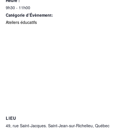
Heure :
9h30 - 11h00
Catégorie d’Évènement:
Ateliers éducatifs
LIEU
49, rue Saint-Jacques. Saint-Jean-sur-Richelieu, Québec