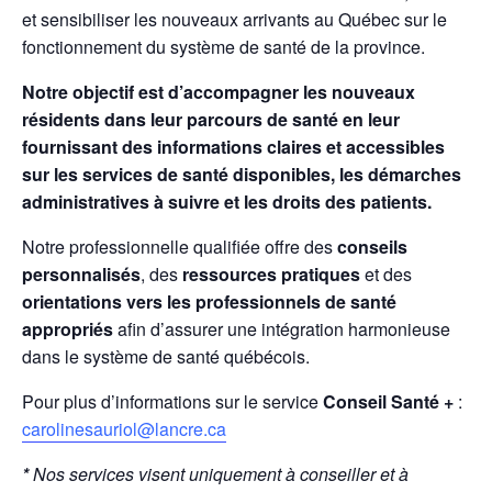
et sensibiliser les nouveaux arrivants au Québec sur le
fonctionnement du système de santé de la province.
Notre objectif est d’accompagner les nouveaux
résidents dans leur parcours de santé en leur
fournissant des informations claires et accessibles
sur les services de santé disponibles, les démarches
administratives à suivre et les droits des patients.
Notre professionnelle qualifiée offre des
conseils
personnalisés
, des
ressources pratiques
et des
orientations vers les professionnels de santé
appropriés
afin d’assurer une intégration harmonieuse
dans le système de santé québécois.
Pour plus d’informations sur le service
Conseil Santé +
:
carolinesauriol@lancre.ca
*
Nos services visent uniquement à conseiller et à