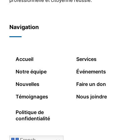
professionnelle et citoyenne réussie.
Navigation
Accueil
Services
Notre équipe
Événements
Nouvelles
Faire un don
Témoignages
Nous joindre
Politique de
confidentialité