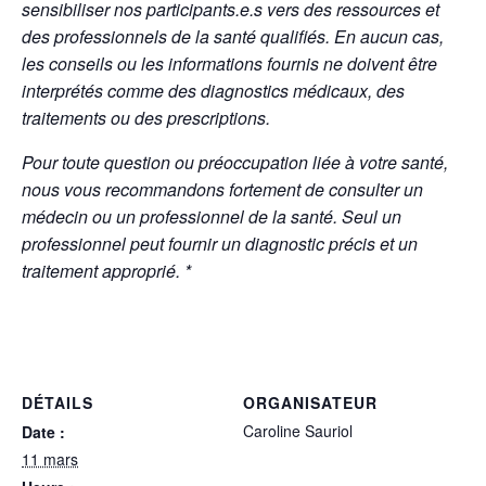
sensibiliser nos participants.e.s vers des ressources et
des professionnels de la santé qualifiés. En aucun cas,
les conseils ou les informations fournis ne doivent être
interprétés comme des diagnostics médicaux, des
traitements ou des prescriptions.
Pour toute question ou préoccupation liée à votre santé,
nous vous recommandons fortement de consulter un
médecin ou un professionnel de la santé. Seul un
professionnel peut fournir un diagnostic précis et un
traitement approprié. *
DÉTAILS
ORGANISATEUR
Caroline Sauriol
Date :
11 mars