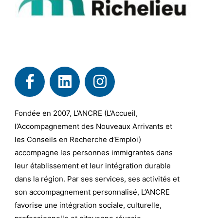
Fondée en 2007, L’ANCRE (L’Accueil,
l’Accompagnement des Nouveaux Arrivants et
les Conseils en Recherche d’Emploi)
accompagne les personnes immigrantes dans
leur établissement et leur intégration durable
dans la région. Par ses services, ses activités et
son accompagnement personnalisé, L’ANCRE
favorise une intégration sociale, culturelle,