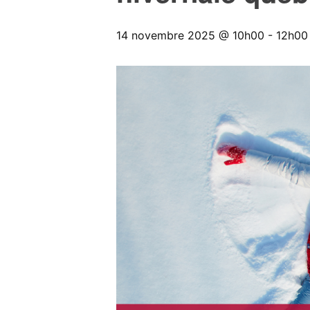
14 novembre 2025 @ 10h00
-
12h00