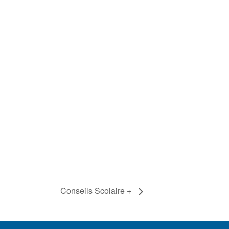
Conseils Scolaire +