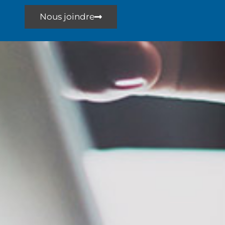
Nous joindre