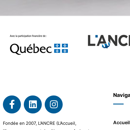
Naviga
Accueil
Fondée en 2007, L’ANCRE (L’Accueil,