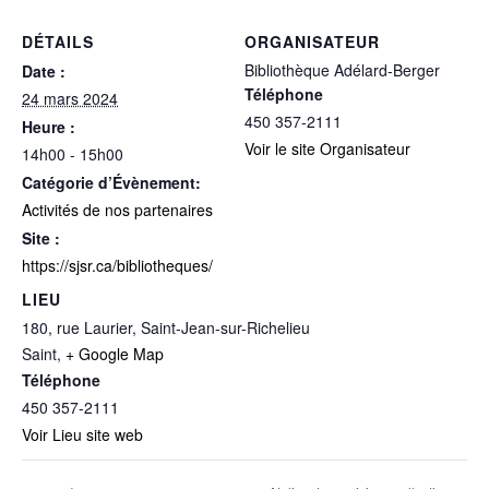
DÉTAILS
ORGANISATEUR
Bibliothèque Adélard-Berger
Date :
Téléphone
24 mars 2024
450 357-2111
Heure :
Voir le site Organisateur
14h00 - 15h00
Catégorie d’Évènement:
Activités de nos partenaires
Site :
https://sjsr.ca/bibliotheques/
LIEU
180, rue Laurier, Saint-Jean-sur-Richelieu
Saint
,
+ Google Map
Téléphone
450 357-2111
Voir Lieu site web