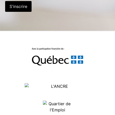
S'inscrire