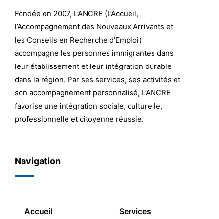
Fondée en 2007, L’ANCRE (L’Accueil,
l’Accompagnement des Nouveaux Arrivants et
les Conseils en Recherche d’Emploi)
accompagne les personnes immigrantes dans
leur établissement et leur intégration durable
dans la région. Par ses services, ses activités et
son accompagnement personnalisé, L’ANCRE
favorise une intégration sociale, culturelle,
professionnelle et citoyenne réussie.
Navigation
Accueil
Services