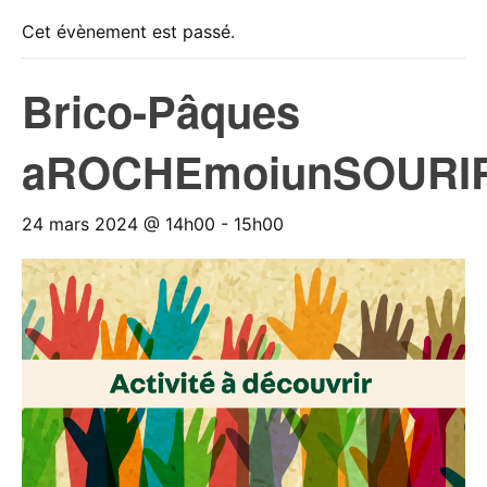
Cet évènement est passé.
Brico-Pâques
aROCHEmoiunSOURI
24 mars 2024 @ 14h00
-
15h00