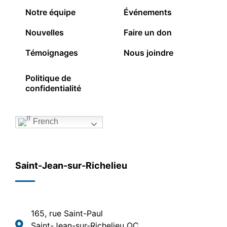
Notre équipe
Événements
Nouvelles
Faire un don
Témoignages
Nous joindre
Politique de
confidentialité
French
Saint-Jean-sur-Richelieu
165, rue Saint-Paul
Saint-Jean-sur-Richelieu QC