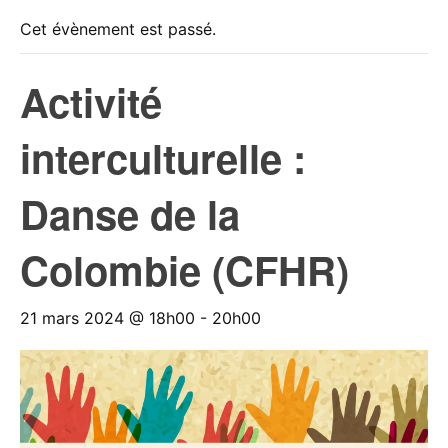
Cet évènement est passé.
Activité
interculturelle :
Danse de la
Colombie (CFHR)
21 mars 2024 @ 18h00
-
20h00