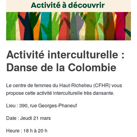
Activité interculturelle :
Danse de la Colombie
Le centre de femmes du Haut-Richelieu (CFHR) vous
propose cette activité interculturelle très dansante.
Lieu : 390, rue Georges-Phaneuf
Date : Jeudi 21 mars
Heure : 18 h à 20 h