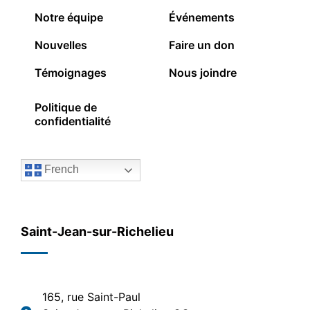
Notre équipe
Événements
Nouvelles
Faire un don
Témoignages
Nous joindre
Politique de
confidentialité
French
Saint-Jean-sur-Richelieu
165, rue Saint-Paul