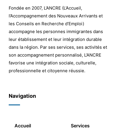
Fondée en 2007, L’ANCRE (L’Accueil,
l’Accompagnement des Nouveaux Arrivants et
les Conseils en Recherche d’Emploi)
accompagne les personnes immigrantes dans
leur établissement et leur intégration durable
dans la région. Par ses services, ses activités et
son accompagnement personnalisé, L’ANCRE
favorise une intégration sociale, culturelle,
professionnelle et citoyenne réussie.
Navigation
Accueil
Services