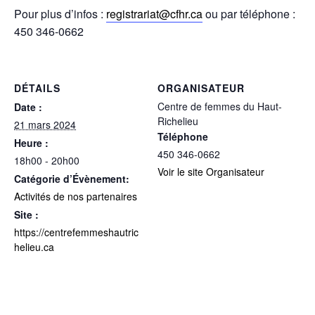
Pour plus d’infos :
registrariat@cfhr.ca
ou par téléphone :
450 346-0662
DÉTAILS
ORGANISATEUR
Centre de femmes du Haut-
Date :
Richelieu
21 mars 2024
Téléphone
Heure :
450 346-0662
18h00 - 20h00
Voir le site Organisateur
Catégorie d’Évènement:
Activités de nos partenaires
Site :
https://centrefemmeshautric
helieu.ca