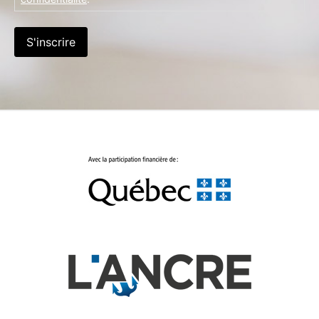
S'inscrire