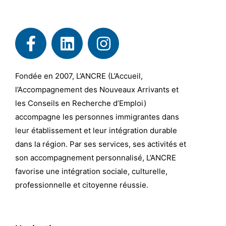
Fondée en 2007, L’ANCRE (L’Accueil,
l’Accompagnement des Nouveaux Arrivants et
les Conseils en Recherche d’Emploi)
accompagne les personnes immigrantes dans
leur établissement et leur intégration durable
dans la région. Par ses services, ses activités et
son accompagnement personnalisé, L’ANCRE
favorise une intégration sociale, culturelle,
professionnelle et citoyenne réussie.