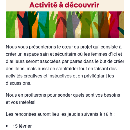
Nous vous présenterons le cœur du projet qui consiste à
créer un espace sain et sécuritaire où les femmes d’ici et
d’ailleurs seront associées par paires dans le but de créer
des liens, mais aussi de s’entraider tout en faisant des
activités créatives et instructives et en privilégiant les
discussions.
Nous en profiterons pour sonder quels sont vos besoins
et vos intérêts!
Les rencontres auront lieu les jeudis suivants à 18 h :
15 février