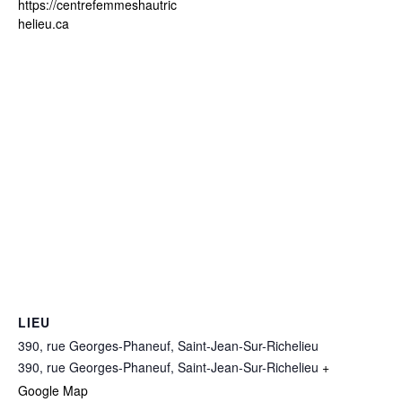
https://centrefemmeshautric
helieu.ca
LIEU
390, rue Georges-Phaneuf, Saint-Jean-Sur-Richelieu
390, rue Georges-Phaneuf, Saint-Jean-Sur-Richelieu
+
Google Map