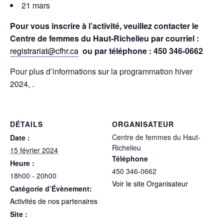
21 mars
Pour vous inscrire à l’activité, veuillez contacter le
Centre de femmes du Haut-Richelieu par courriel :
registrariat@cfhr.ca
ou par téléphone : 450 346-0662
Pour plus d’informations sur la programmation hiver
2024, .
DÉTAILS
ORGANISATEUR
Centre de femmes du Haut-
Date :
Richelieu
15 février 2024
Téléphone
Heure :
450 346-0662
18h00 - 20h00
Voir le site Organisateur
Catégorie d’Évènement:
Activités de nos partenaires
Site :