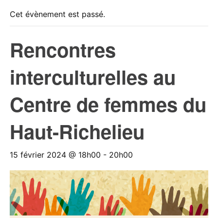
Cet évènement est passé.
Rencontres
interculturelles au
Centre de femmes du
Haut-Richelieu
15 février 2024 @ 18h00
-
20h00