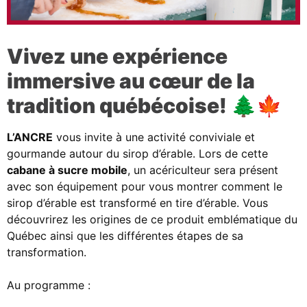
Vivez une expérience
immersive au cœur de la
tradition québécoise! 🌲🍁
L’ANCRE
vous invite à une activité conviviale et
gourmande autour du sirop d’érable. Lors de cette
cabane à sucre mobile
, un acériculteur sera présent
avec son équipement pour vous montrer comment le
sirop d’érable est transformé en tire d’érable. Vous
découvrirez les origines de ce produit emblématique du
Québec ainsi que les différentes étapes de sa
transformation.
Au programme :