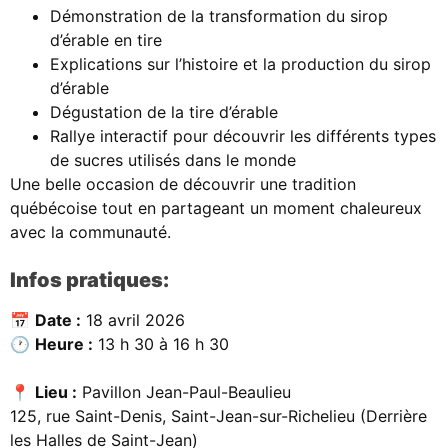
Démonstration de la transformation du sirop
d’érable en tire
Explications sur l’histoire et la production du sirop
d’érable
Dégustation de la tire d’érable
Rallye interactif pour découvrir les différents types
de sucres utilisés dans le monde
Une belle occasion de découvrir une tradition
québécoise tout en partageant un moment chaleureux
avec la communauté.
Infos pratiques:
📅
Date :
18 avril 2026
🕐
Heure :
13 h 30 à 16 h 30
📍
Lieu :
Pavillon Jean-Paul-Beaulieu
125, rue Saint-Denis, Saint-Jean-sur-Richelieu (Derrière
les Halles de Saint-Jean)