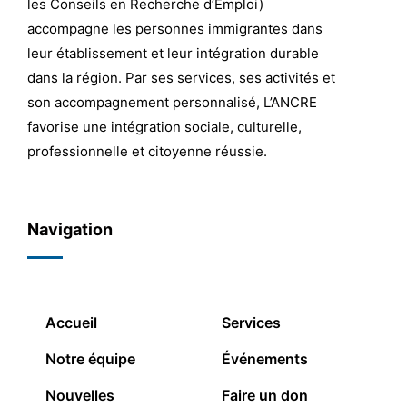
les Conseils en Recherche d’Emploi)
accompagne les personnes immigrantes dans
leur établissement et leur intégration durable
dans la région. Par ses services, ses activités et
son accompagnement personnalisé, L’ANCRE
favorise une intégration sociale, culturelle,
professionnelle et citoyenne réussie.
Navigation
Accueil
Services
Notre équipe
Événements
Nouvelles
Faire un don