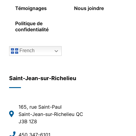
Témoignages
Nous joindre
Politique de
confidentialité
French
Saint-Jean-sur-Richelieu
165, rue Saint-Paul
Saint-Jean-sur-Richelieu QC
J3B 1Z8
450 347-6101