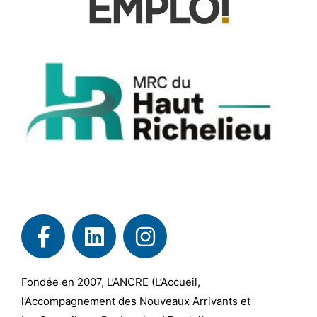
Fondée en 2007, L’ANCRE (L’Accueil,
l’Accompagnement des Nouveaux Arrivants et