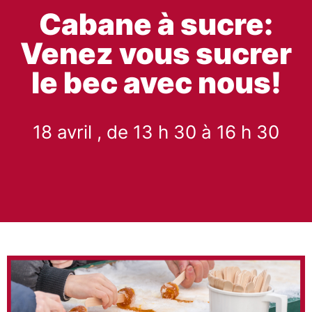
Cabane à sucre:
Venez vous sucrer
le bec avec nous!
18 avril , de 13 h 30 à 16 h 30