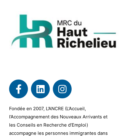
Fondée en 2007, L’ANCRE (L’Accueil,
l’Accompagnement des Nouveaux Arrivants et
les Conseils en Recherche d’Emploi)
accompagne les personnes immigrantes dans