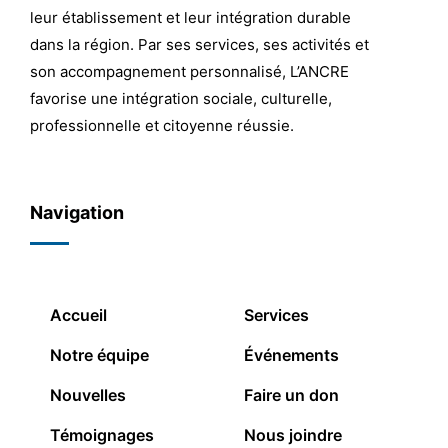
leur établissement et leur intégration durable
dans la région. Par ses services, ses activités et
son accompagnement personnalisé, L’ANCRE
favorise une intégration sociale, culturelle,
professionnelle et citoyenne réussie.
Navigation
Accueil
Services
Notre équipe
Événements
Nouvelles
Faire un don
Témoignages
Nous joindre