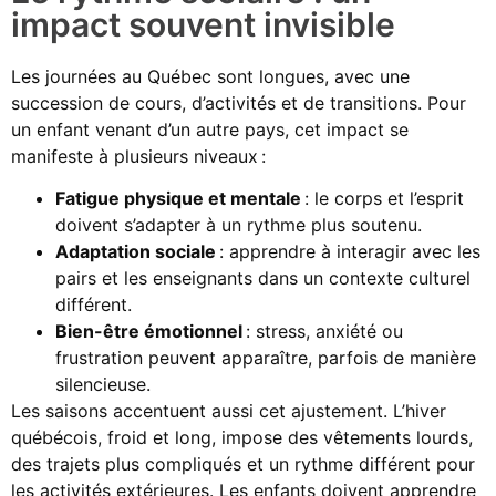
impact souvent invisible
Les journées au Québec sont longues, avec une
succession de cours, d’activités et de transitions. Pour
un enfant venant d’un autre pays, cet impact se
manifeste à plusieurs niveaux :
Fatigue physique et mentale
: le corps et l’esprit
doivent s’adapter à un rythme plus soutenu.
Adaptation sociale
: apprendre à interagir avec les
pairs et les enseignants dans un contexte culturel
différent.
Bien-être émotionnel
: stress, anxiété ou
frustration peuvent apparaître, parfois de manière
silencieuse.
Les saisons accentuent aussi cet ajustement. L’hiver
québécois, froid et long, impose des vêtements lourds,
des trajets plus compliqués et un rythme différent pour
les activités extérieures. Les enfants doivent apprendre