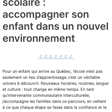
scolaire :
accompagner son
enfant dans un nouvel
environnement
Pour un enfant qui arrive au Québec, l’école n’est pas
seulement un lieu d’apprentissage; c’est un véritable
univers à découvrir. Nouveaux horaires, routines, langue
et culture : tout change en même temps. En tant
qu’intervenante communautaire interculturelle,
j’accompagne les familles dans ce parcours, en veillant
à ce que chaque étape se fasse dans la confiance et le