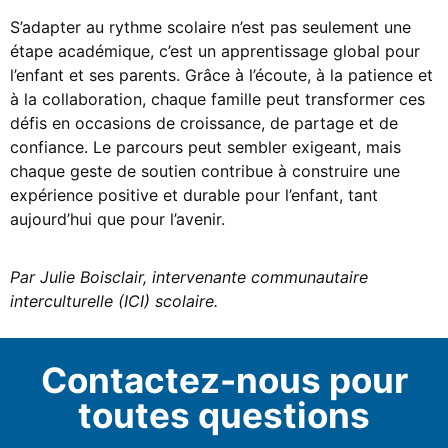
S’adapter au rythme scolaire n’est pas seulement une
étape académique, c’est un apprentissage global pour
l’enfant et ses parents. Grâce à l’écoute, à la patience et
à la collaboration, chaque famille peut transformer ces
défis en occasions de croissance, de partage et de
confiance. Le parcours peut sembler exigeant, mais
chaque geste de soutien contribue à construire une
expérience positive et durable pour l’enfant, tant
aujourd’hui que pour l’avenir.
Par Julie Boisclair, intervenante communautaire
interculturelle (ICI) scolaire.
Contactez-nous pour
toutes questions