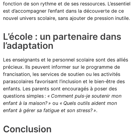
fonction de son rythme et de ses ressources. L’essentiel
est d’accompagner l’enfant dans la découverte de ce
nouvel univers scolaire, sans ajouter de pression inutile.
L’école : un partenaire dans
l’adaptation
Les enseignants et le personnel scolaire sont des alliés
précieux. Ils peuvent informer sur le programme de
francisation, les services de soutien ou les activités
parascolaires favorisant l’inclusion et le bien-être des
enfants. Les parents sont encouragés à poser des
questions simples :
« Comment puis-je soutenir mon
enfant à la maison? »
ou
« Quels outils aident mon
enfant à gérer sa fatigue et son stress? »
.
Conclusion