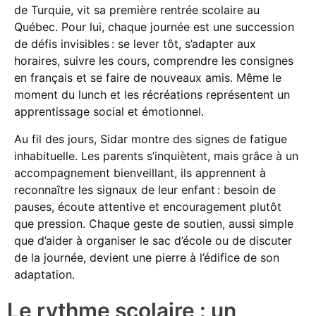
de Turquie, vit sa première rentrée scolaire au
Québec. Pour lui, chaque journée est une succession
de défis invisibles : se lever tôt, s’adapter aux
horaires, suivre les cours, comprendre les consignes
en français et se faire de nouveaux amis. Même le
moment du lunch et les récréations représentent un
apprentissage social et émotionnel.
Au fil des jours, Sidar montre des signes de fatigue
inhabituelle. Les parents s’inquiètent, mais grâce à un
accompagnement bienveillant, ils apprennent à
reconnaître les signaux de leur enfant : besoin de
pauses, écoute attentive et encouragement plutôt
que pression. Chaque geste de soutien, aussi simple
que d’aider à organiser le sac d’école ou de discuter
de la journée, devient une pierre à l’édifice de son
adaptation.
Le rythme scolaire : un