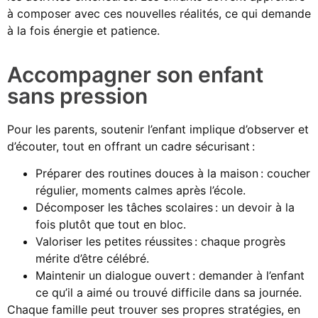
à composer avec ces nouvelles réalités, ce qui demande
à la fois énergie et patience.
Accompagner son enfant
sans pression
Pour les parents, soutenir l’enfant implique d’observer et
d’écouter, tout en offrant un cadre sécurisant :
Préparer des routines douces à la maison : coucher
régulier, moments calmes après l’école.
Décomposer les tâches scolaires : un devoir à la
fois plutôt que tout en bloc.
Valoriser les petites réussites : chaque progrès
mérite d’être célébré.
Maintenir un dialogue ouvert : demander à l’enfant
ce qu’il a aimé ou trouvé difficile dans sa journée.
Chaque famille peut trouver ses propres stratégies, en