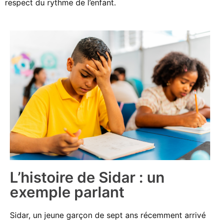
respect du rythme de l’enfant.
L’histoire de Sidar : un
exemple parlant
Sidar, un jeune garçon de sept ans récemment arrivé