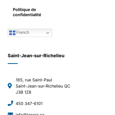
Politique de
confidentialité
French
Saint-Jean-sur-Richelieu
165, rue Saint-Paul
Saint-Jean-sur-Richelieu QC
J3B 1Z8
450 347-6101
info@lancre.ca