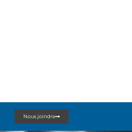
Nous joindre