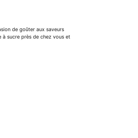
asion de goûter aux saveurs
e à sucre près de chez vous et