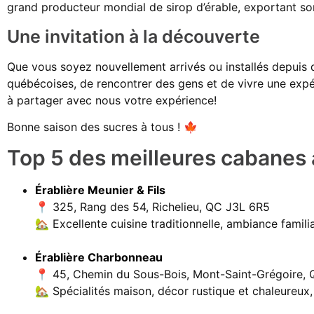
grand producteur mondial de sirop d’érable, exportant son
Une invitation à la découverte
Que vous soyez nouvellement arrivés ou installés depuis 
québécoises, de rencontrer des gens et de vivre une expé
à partager avec nous votre expérience!
Bonne saison des sucres à tous ! 🍁
Top 5 des meilleures cabanes 
Érablière Meunier & Fils
📍 325, Rang des 54, Richelieu, QC J3L 6R5
🏡 Excellente cuisine traditionnelle, ambiance famil
Érablière Charbonneau
📍 45, Chemin du Sous-Bois, Mont-Saint-Grégoire,
🏡 Spécialités maison, décor rustique et chaleureux,