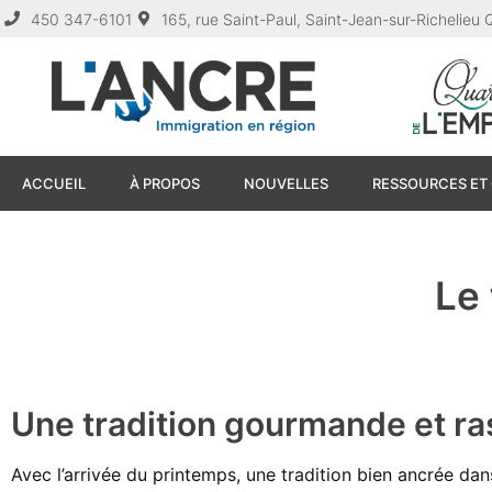
450 347-6101
165, rue Saint-Paul, Saint-Jean-sur-Richelie
ACCUEIL
À PROPOS
NOUVELLES
RESSOURCES ET 
Le
Une tradition gourmande et 
Avec l’arrivée du printemps, une tradition bien ancrée da