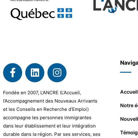
Naviga
Accueil
Fondée en 2007, L’ANCRE (L’Accueil,
l’Accompagnement des Nouveaux Arrivants
Notre é
et les Conseils en Recherche d’Emploi)
accompagne les personnes immigrantes
Nouvel
dans leur établissement et leur intégration
Témoig
durable dans la région. Par ses services, ses