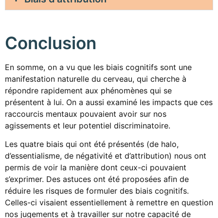
Conclusion
En somme, on a vu que les biais cognitifs sont une
manifestation naturelle du cerveau, qui cherche à
répondre rapidement aux phénomènes qui se
présentent à lui. On a aussi examiné les impacts que ces
raccourcis mentaux pouvaient avoir sur nos
agissements et leur potentiel discriminatoire.
Les quatre biais qui ont été présentés (de halo,
d’essentialisme, de négativité et d’attribution) nous ont
permis de voir la manière dont ceux-ci pouvaient
s’exprimer. Des astuces ont été proposées afin de
réduire les risques de formuler des biais cognitifs.
Celles-ci visaient essentiellement à remettre en question
nos jugements et à travailler sur notre capacité de