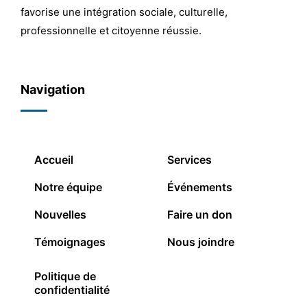
favorise une intégration sociale, culturelle,
professionnelle et citoyenne réussie.
Navigation
Accueil
Services
Notre équipe
Événements
Nouvelles
Faire un don
Témoignages
Nous joindre
Politique de
confidentialité