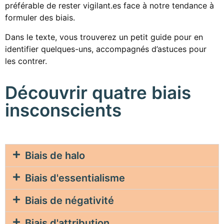
préférable de rester vigilant.es face à notre tendance à
formuler des biais.
Dans le texte, vous trouverez un petit guide pour en
identifier quelques-uns, accompagnés d’astuces pour
les contrer.
Découvrir quatre biais
insconscients
Biais de halo
Biais d'essentialisme
Biais de négativité
Biais d'attribution