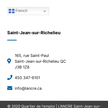
French
Saint-Jean-sur-Richelieu
165, rue Saint-Paul
Saint-Jean-sur-Richelieu QC
J3B 1Z8
450 347-6101
info@lancre.ca
© 2020
Quartier de l'emploi | L'ANCRE Saint-Jean-sur-