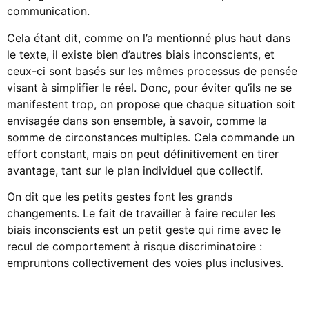
communication.
Cela étant dit, comme on l’a mentionné plus haut dans
le texte, il existe bien d’autres biais inconscients, et
ceux-ci sont basés sur les mêmes processus de pensée
visant à simplifier le réel. Donc, pour éviter qu’ils ne se
manifestent trop, on propose que chaque situation soit
envisagée dans son ensemble, à savoir, comme la
somme de circonstances multiples. Cela commande un
effort constant, mais on peut définitivement en tirer
avantage, tant sur le plan individuel que collectif.
On dit que les petits gestes font les grands
changements. Le fait de travailler à faire reculer les
biais inconscients est un petit geste qui rime avec le
recul de comportement à risque discriminatoire :
empruntons collectivement des voies plus inclusives.