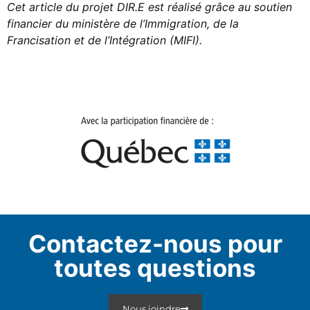
Cet article du projet DIR.E est réalisé grâce au soutien
financier du ministère de l’Immigration, de la
Francisation et de l’Intégration (MIFI).
Contactez-nous pour
toutes questions
Nous joindre