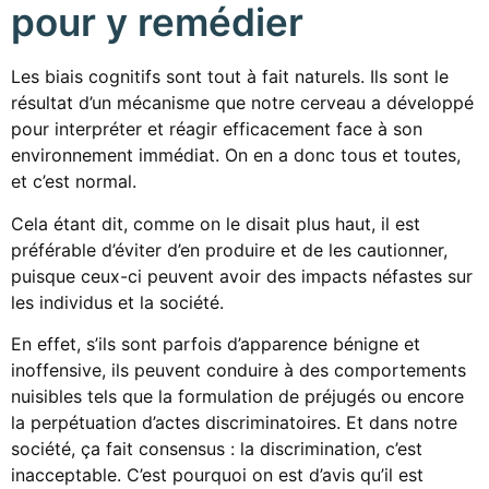
pour y remédier
Les biais cognitifs sont tout à fait naturels. Ils sont le
résultat d’un mécanisme que notre cerveau a développé
pour interpréter et réagir efficacement face à son
environnement immédiat. On en a donc tous et toutes,
et c’est normal.
Cela étant dit, comme on le disait plus haut, il est
préférable d’éviter d’en produire et de les cautionner,
puisque ceux-ci peuvent avoir des impacts néfastes sur
les individus et la société.
En effet, s’ils sont parfois d’apparence bénigne et
inoffensive, ils peuvent conduire à des comportements
nuisibles tels que la formulation de préjugés ou encore
la perpétuation d’actes discriminatoires. Et dans notre
société, ça fait consensus : la discrimination, c’est
inacceptable. C’est pourquoi on est d’avis qu’il est