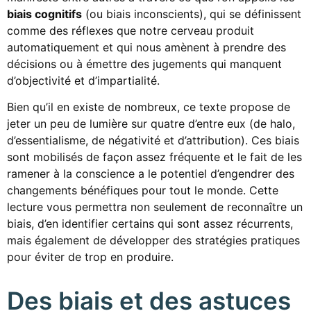
biais cognitifs
(ou biais inconscients), qui se définissent
comme des réflexes que notre cerveau produit
automatiquement et qui nous amènent à prendre des
décisions ou à émettre des jugements qui manquent
d’objectivité et d’impartialité.
Bien qu’il en existe de nombreux, ce texte propose de
jeter un peu de lumière sur quatre d’entre eux (de halo,
d’essentialisme, de négativité et d’attribution). Ces biais
sont mobilisés de façon assez fréquente et le fait de les
ramener à la conscience a le potentiel d’engendrer des
changements bénéfiques pour tout le monde. Cette
lecture vous permettra non seulement de reconnaître un
biais, d’en identifier certains qui sont assez récurrents,
mais également de développer des stratégies pratiques
pour éviter de trop en produire.
Des biais et des astuces