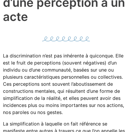
d’une perception à un
acte
La discrimination n’est pas inhérente à quiconque. Elle
est le fruit de perceptions (souvent négatives) d’un
individu ou d’une communauté, basées sur une ou
plusieurs caractéristiques personnelles ou collectives.
Ces perceptions sont souvent l’aboutissement de
constructions mentales, qui résultent d’une forme de
simplification de la réalité, et elles peuvent avoir des
incidences plus ou moins importantes sur nos actions,
nos paroles ou nos gestes.
La simplification à laquelle on fait référence se
manifeste entre autres à travers ce que l’on appelle les