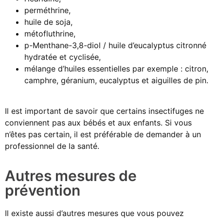
perméthrine,
huile de soja,
métofluthrine,
p-Menthane-3,8-diol / huile d’eucalyptus citronné
hydratée et cyclisée,
mélange d’huiles essentielles par exemple : citron,
camphre, géranium, eucalyptus et aiguilles de pin.
Il est important de savoir que certains insectifuges ne
conviennent pas aux bébés et aux enfants. Si vous
n’êtes pas certain, il est préférable de demander à un
professionnel de la santé.
Autres mesures de
prévention
Il existe aussi d’autres mesures que vous pouvez