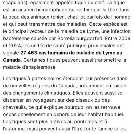
scapularis), également appelée tique du cerf. La tique
est un acarien hématophage qui se fixe par la tête dans
la peau des animaux (chien, chat) et parfois de l’homme
et qui peut transmettre des maladies. Cette espèce est
le principal vecteur de la maladie de Lyme, une infection
bactérienne causée par Borrelia burgdorferi. Entre 2009
et 2024, les unités de santé publique provinciales ont
signalé
27 463 cas humains de maladie de Lyme au
Canada
. Certaines tiques peuvent aussi transmettre la
maladie d’anaplasmose.
Les tiques à pattes noires étendent leur présence dans
de nouvelles régions du Canada, notamment en raison
des changements climatiques. Elles peuvent aussi se
disperser en voyageant sur des oiseaux ou des
chevreuils, ce qui explique pourquoi on les retrouve
occasionnellement en dehors de leur habitat habituel.
Les tiques sont plus actives au printemps et à
l’automne, mais peuvent aussi l’être toute l’année si les