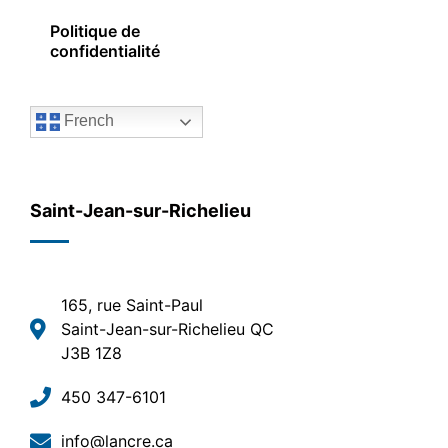
Politique de
confidentialité
French
Saint-Jean-sur-Richelieu
165, rue Saint-Paul
Saint-Jean-sur-Richelieu QC
J3B 1Z8
450 347-6101
info@lancre.ca