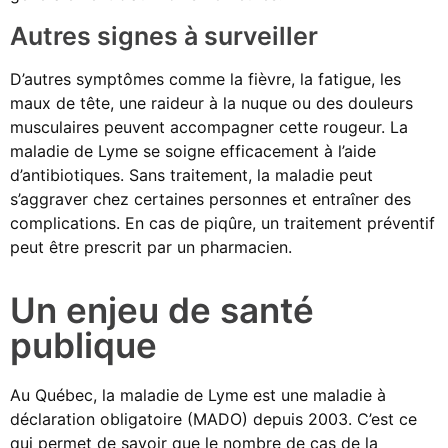
Autres signes à surveiller
D’autres symptômes comme la fièvre, la fatigue, les
maux de tête, une raideur à la nuque ou des douleurs
musculaires peuvent accompagner cette rougeur. La
maladie de Lyme se soigne efficacement à l’aide
d’antibiotiques. Sans traitement, la maladie peut
s’aggraver chez certaines personnes et entraîner des
complications. En cas de piqûre, un traitement préventif
peut être prescrit par un pharmacien.
Un enjeu de santé
publique
Au Québec, la maladie de Lyme est une maladie à
déclaration obligatoire (MADO) depuis 2003. C’est ce
qui permet de savoir que le nombre de cas de la