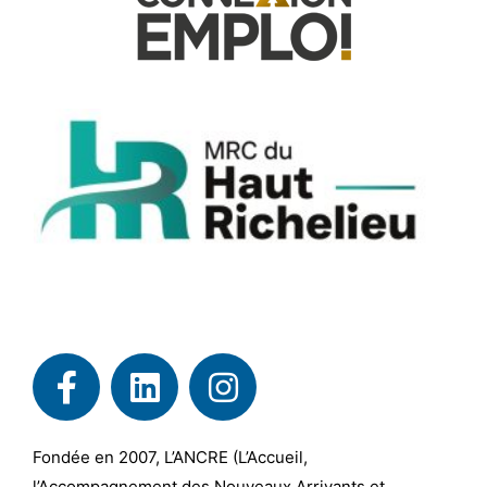
Fondée en 2007, L’ANCRE (L’Accueil,
l’Accompagnement des Nouveaux Arrivants et