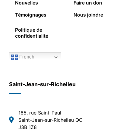
Nouvelles
Faire un don
Témoignages
Nous joindre
Politique de
confidentialité
French
Saint-Jean-sur-Richelieu
165, rue Saint-Paul
Saint-Jean-sur-Richelieu QC
J3B 1Z8