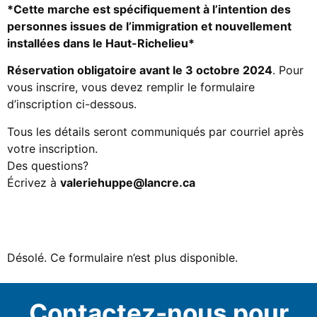
*Cette marche est spécifiquement à l’intention des
personnes issues de l’immigration et nouvellement
installées dans le Haut-Richelieu*
Réservation obligatoire avant le 3 octobre 2024
. Pour
vous inscrire, vous devez remplir le formulaire
d’inscription ci-dessous.
Tous les détails seront communiqués par courriel après
votre inscription.
Des questions?
Écrivez à
valeriehuppe@lancre.ca
Désolé. Ce formulaire n’est plus disponible.
Contactez-nous pour