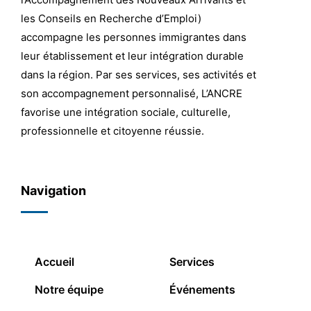
les Conseils en Recherche d’Emploi)
accompagne les personnes immigrantes dans
leur établissement et leur intégration durable
dans la région. Par ses services, ses activités et
son accompagnement personnalisé, L’ANCRE
favorise une intégration sociale, culturelle,
professionnelle et citoyenne réussie.
Navigation
Accueil
Services
Notre équipe
Événements