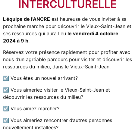
INTERCULTURELLE
L’équipe de l’ANCRE
est heureuse de vous inviter à sa
prochaine marche pour découvrir le Vieux-Saint-Jean et
ses ressources qui aura lieu
le vendredi 4 octobre
2024 à 9 h
.
Réservez votre présence rapidement pour profiter avec
nous d’un agréable parcours pour visiter et découvrir les
ressources du milieu, dans le Vieux-Saint-Jean.
☑ Vous êtes un nouvel arrivant?
☑ Vous aimeriez visiter le Vieux-Saint-Jean et
découvrir les ressources du milieu?
☑ Vous aimez marcher?
☑ Vous aimeriez rencontrer d’autres personnes
nouvellement installées?