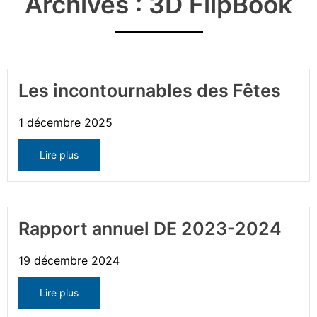
Archives : 3D FlipBook
Les incontournables des Fêtes
1 décembre 2025
Lire plus
Rapport annuel DE 2023-2024
19 décembre 2024
Lire plus