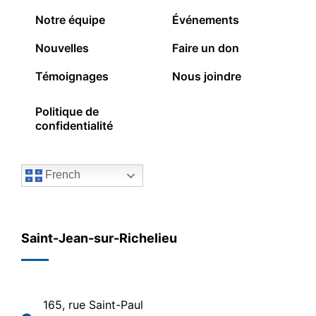
Notre équipe
Événements
Nouvelles
Faire un don
Témoignages
Nous joindre
Politique de
confidentialité
French
Saint-Jean-sur-Richelieu
165, rue Saint-Paul