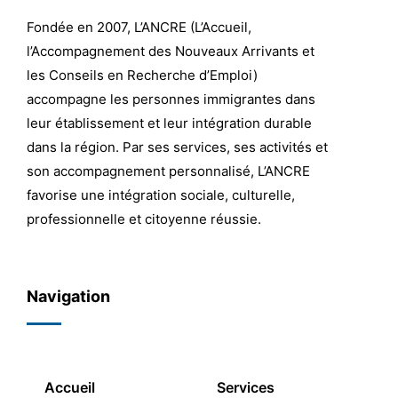
Fondée en 2007, L’ANCRE (L’Accueil,
l’Accompagnement des Nouveaux Arrivants et
les Conseils en Recherche d’Emploi)
accompagne les personnes immigrantes dans
leur établissement et leur intégration durable
dans la région. Par ses services, ses activités et
son accompagnement personnalisé, L’ANCRE
favorise une intégration sociale, culturelle,
professionnelle et citoyenne réussie.
Navigation
Accueil
Services