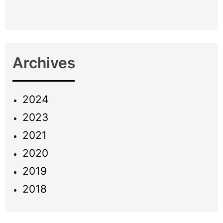
Archives
2024
2023
2021
2020
2019
2018