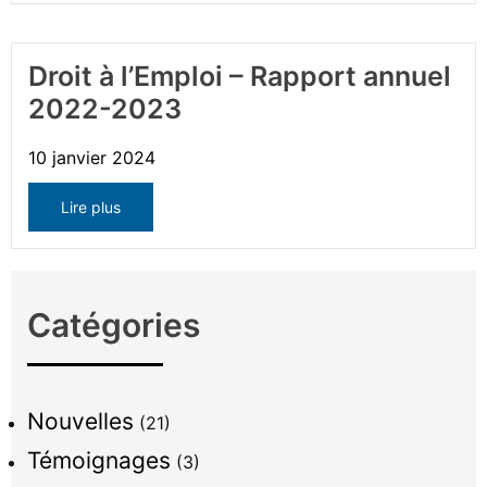
Droit à l’Emploi – Rapport annuel
2022-2023
10 janvier 2024
Lire plus
Catégories
Nouvelles
(21)
Témoignages
(3)