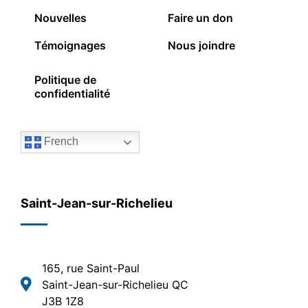
Nouvelles
Faire un don
Témoignages
Nous joindre
Politique de
confidentialité
French
Saint-Jean-sur-Richelieu
165, rue Saint-Paul
Saint-Jean-sur-Richelieu QC
J3B 1Z8