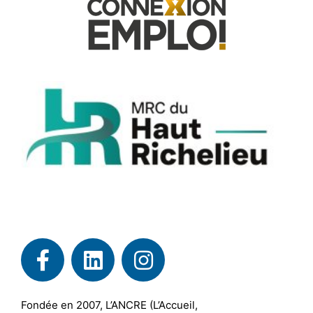
Fondée en 2007, L’ANCRE (L’Accueil,