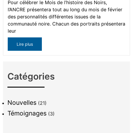
Pour célébrer le Mois de l’histoire des Noirs,
l’ANCRE présentera tout au long du mois de février
des personnalités différentes issues de la
communauté noire. Chacun des portraits présentera
leur
Lire plus
Catégories
Nouvelles
(21)
Témoignages
(3)