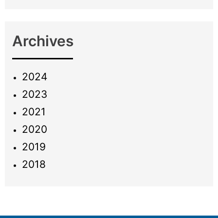
Archives
2024
2023
2021
2020
2019
2018