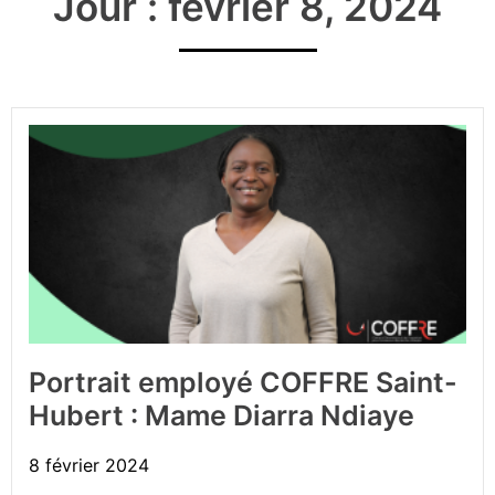
Jour : février 8, 2024
Portrait employé COFFRE Saint-
Hubert : Mame Diarra Ndiaye
8 février 2024