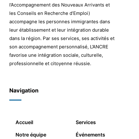
l’Accompagnement des Nouveaux Arrivants et
les Conseils en Recherche d’Emploi)
accompagne les personnes immigrantes dans
leur établissement et leur intégration durable
dans la région. Par ses services, ses activités et
son accompagnement personnalisé, L’ANCRE
favorise une intégration sociale, culturelle,
professionnelle et citoyenne réussie.
Navigation
Accueil
Services
Notre équipe
Événements