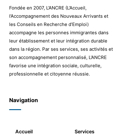
Fondée en 2007, L’ANCRE (L’Accueil,
l’Accompagnement des Nouveaux Arrivants et
les Conseils en Recherche d’Emploi)
accompagne les personnes immigrantes dans
leur établissement et leur intégration durable
dans la région. Par ses services, ses activités et
son accompagnement personnalisé, L’ANCRE
favorise une intégration sociale, culturelle,
professionnelle et citoyenne réussie.
Navigation
Accueil
Services