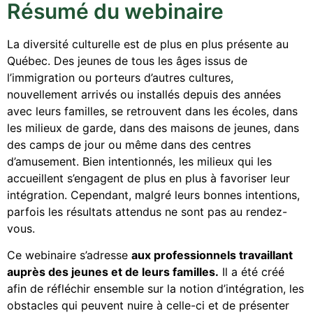
Résumé du webinaire
La diversité culturelle est de plus en plus présente au
Québec. Des jeunes de tous les âges issus de
l’immigration ou porteurs d’autres cultures,
nouvellement arrivés ou installés depuis des années
avec leurs familles, se retrouvent dans les écoles, dans
les milieux de garde, dans des maisons de jeunes, dans
des camps de jour ou même dans des centres
d’amusement. Bien intentionnés, les milieux qui les
accueillent s’engagent de plus en plus à favoriser leur
intégration. Cependant, malgré leurs bonnes intentions,
parfois les résultats attendus ne sont pas au rendez-
vous.
Ce webinaire s’adresse
aux professionnels travaillant
auprès des jeunes et de leurs familles.
Il a été créé
afin de réfléchir ensemble sur la notion d’intégration, les
obstacles qui peuvent nuire à celle-ci et de présenter