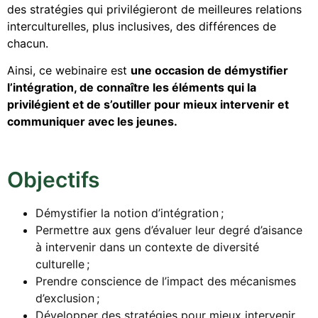
des stratégies qui privilégieront de meilleures relations
interculturelles, plus inclusives, des différences de
chacun.
Ainsi, ce webinaire est
une occasion de démystifier
l’intégration, de connaître les éléments qui la
privilégient et de s’outiller pour mieux intervenir et
communiquer avec les jeunes.
Objectifs
Démystifier la notion d’intégration ;
Permettre aux gens d’évaluer leur degré d’aisance
à intervenir dans un contexte de diversité
culturelle ;
Prendre conscience de l’impact des mécanismes
d’exclusion ;
Développer des stratégies pour mieux intervenir