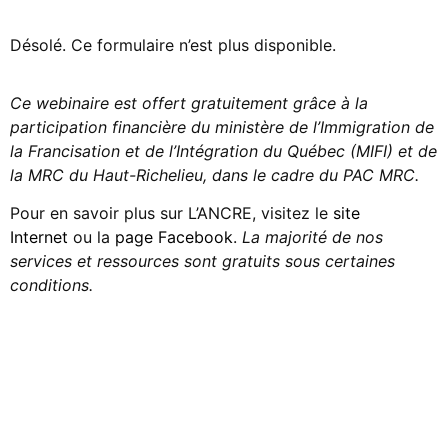
Désolé. Ce formulaire n’est plus disponible.
Ce webinaire est offert gratuitement grâce à la
participation financière du ministère de l’Immigration de
la Francisation et de l’Intégration du Québec (MIFI) et de
la MRC du Haut-Richelieu, dans le cadre du PAC MRC.
Pour en savoir plus sur L’ANCRE, visitez le
site
Internet
ou la
page Facebook
.
La majorité de nos
services et ressources sont gratuits sous certaines
conditions.