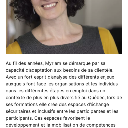
Au fil des années, Myriam se démarque par sa
capacité d’adaptation aux besoins de sa clientèle.
Avec un fort esprit d’analyse des différents enjeux
auxquels font face les organisations et les individus
dans les différentes étapes en emploi dans un
contexte de plus en plus diversifié au Québec, lors de
ses formations elle crée des espaces d’échange
sécuritaires et inclusifs entre les participantes et les
participants. Ces espaces favorisent le
développement et la mobilisation de compétences