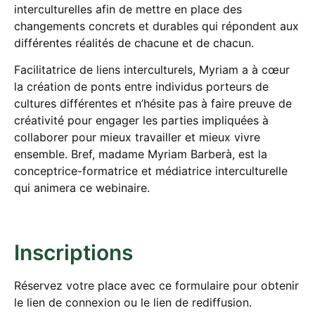
interculturelles afin de mettre en place des
changements concrets et durables qui répondent aux
différentes réalités de chacune et de chacun.
Facilitatrice de liens interculturels, Myriam a à cœur
la création de ponts entre individus porteurs de
cultures différentes et n’hésite pas à faire preuve de
créativité pour engager les parties impliquées à
collaborer pour mieux travailler et mieux vivre
ensemble. Bref, madame Myriam Barberà, est la
conceptrice-formatrice et médiatrice interculturelle
qui animera ce webinaire.
Inscriptions
Réservez votre place avec ce formulaire pour obtenir
le lien de connexion ou le lien de rediffusion.