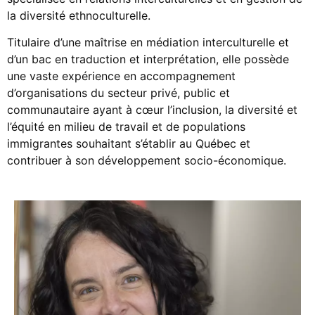
la diversité ethnoculturelle.
Titulaire d’une maîtrise en médiation interculturelle et
d’un bac en traduction et interprétation, elle possède
une vaste expérience en accompagnement
d’organisations du secteur privé, public et
communautaire ayant à cœur l’inclusion, la diversité et
l’équité en milieu de travail et de populations
immigrantes souhaitant s’établir au Québec et
contribuer à son développement socio-économique.