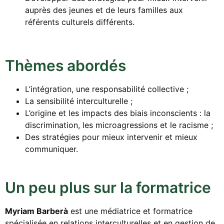
auprès des jeunes et de leurs familles aux
référents culturels différents.
Thèmes abordés
L’intégration, une responsabilité collective ;
La sensibilité interculturelle ;
L’origine et les impacts des biais inconscients : la
discrimination, les microagressions et le racisme ;
Des stratégies pour mieux intervenir et mieux
communiquer.
Un peu plus sur la formatrice
Myriam Barberà
est une médiatrice et formatrice
spécialisée en relations interculturelles et en gestion de