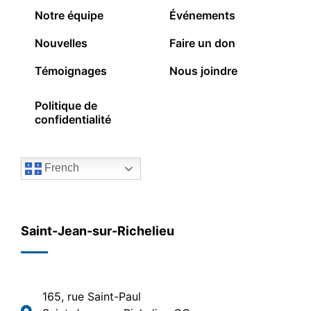
Notre équipe
Événements
Nouvelles
Faire un don
Témoignages
Nous joindre
Politique de
confidentialité
French
Saint-Jean-sur-Richelieu
165, rue Saint-Paul