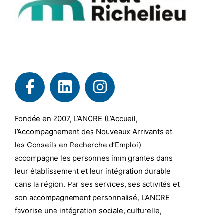
Fondée en 2007, L’ANCRE (L’Accueil,
l’Accompagnement des Nouveaux Arrivants et
les Conseils en Recherche d’Emploi)
accompagne les personnes immigrantes dans
leur établissement et leur intégration durable
dans la région. Par ses services, ses activités et
son accompagnement personnalisé, L’ANCRE
favorise une intégration sociale, culturelle,