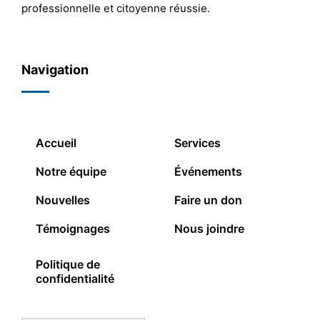
professionnelle et citoyenne réussie.
Navigation
Accueil
Services
Notre équipe
Événements
Nouvelles
Faire un don
Témoignages
Nous joindre
Politique de
confidentialité