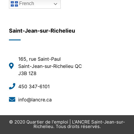
French
Saint-Jean-sur-Richelieu
165, rue Saint-Paul
Saint-Jean-sur-Richelieu QC
J3B 1Z8
450 347-6101
info@lancre.ca
© 2020
Quartier de l'emploi | L'ANCRE Saint-Jean-sur-
Richelieu
. Tous droits réservés.