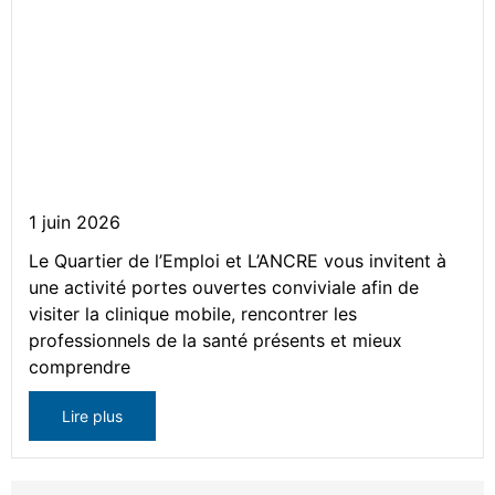
Découverte de la clinique mobile
1 juin 2026
Le Quartier de l’Emploi et L’ANCRE vous invitent à
une activité portes ouvertes conviviale afin de
visiter la clinique mobile, rencontrer les
professionnels de la santé présents et mieux
comprendre
Lire plus