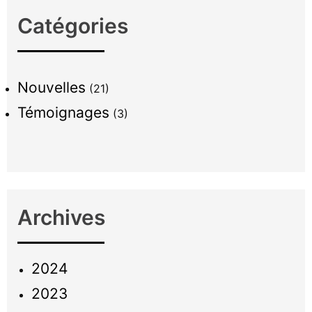
Catégories
Nouvelles
(21)
Témoignages
(3)
Archives
2024
2023