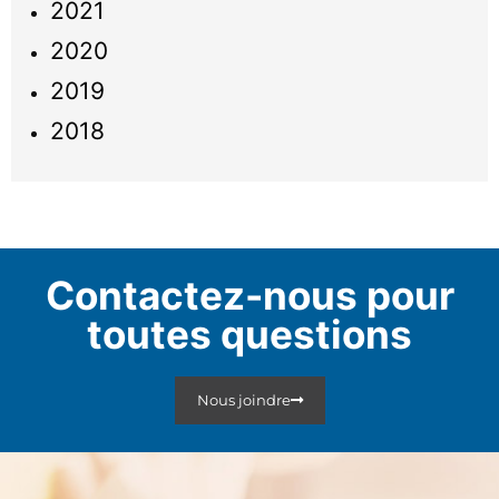
2021
2020
2019
2018
Contactez-nous pour
toutes questions
Nous joindre