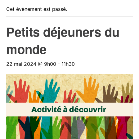
Cet évènement est passé.
Petits déjeuners du
monde
22 mai 2024 @ 9h00
-
11h30