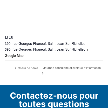
LIEU
390, rue Georges-Phaneuf, Saint-Jean-Sur-Richelieu
390, rue Georges-Phaneuf, Saint-Jean-Sur-Richelieu
+
Google Map
Journée consulaire et clinique d’information
Coeur de pères
Contactez-nous pour
toutes questions