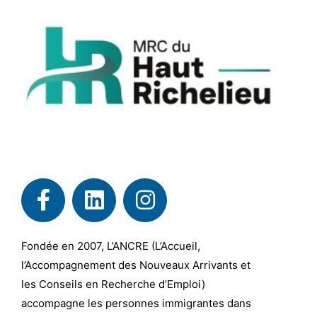
Fondée en 2007, L’ANCRE (L’Accueil,
l’Accompagnement des Nouveaux Arrivants et
les Conseils en Recherche d’Emploi)
accompagne les personnes immigrantes dans