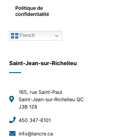
Politique de
confidentialité
French
Saint-Jean-sur-Richelieu
165, rue Saint-Paul
Saint-Jean-sur-Richelieu QC
J3B 1Z8
450 347-6101
info@lancre.ca