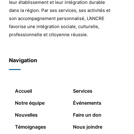
leur établissement et leur intégration durable
dans la région. Par ses services, ses activités et
son accompagnement personnalisé, L’ANCRE
favorise une intégration sociale, culturelle,
professionnelle et citoyenne réussie.
Navigation
Accueil
Services
Notre équipe
Événements
Nouvelles
Faire un don
Témoignages
Nous joindre