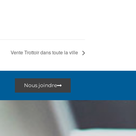
Vente Trottoir dans toute la ville
Nous joindre