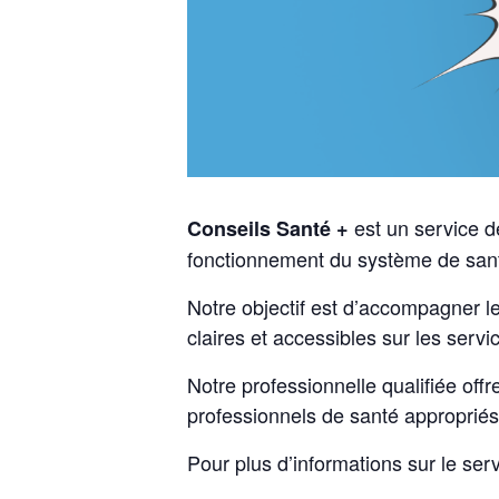
est un service d
Conseils Santé +
fonctionnement du système de sant
Notre objectif est d’accompagner l
claires et accessibles sur les servi
Notre professionnelle qualifiée off
professionnels de santé appropriés
Pour plus d’informations sur le ser