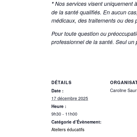
*
Nos services visent uniquement à 
de la santé qualifiés. En aucun cas
médicaux, des traitements ou des p
Pour toute question ou préoccupat
professionnel de la santé. Seul un p
DÉTAILS
ORGANISA
Caroline Saur
Date :
17 décembre 2025
Heure :
9h30 - 11h00
Catégorie d’Évènement:
Ateliers éducatifs