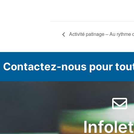
Activité patinage – Au rythme d
Contactez-nous pour tou
Infole