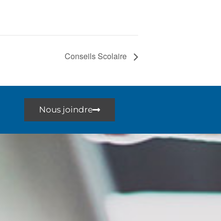
Conseils Scolaire
Nous joindre