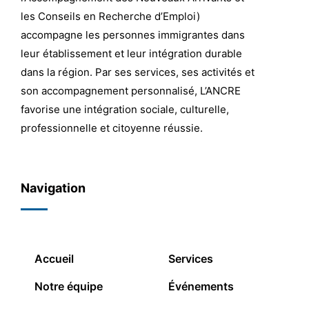
les Conseils en Recherche d’Emploi)
accompagne les personnes immigrantes dans
leur établissement et leur intégration durable
dans la région. Par ses services, ses activités et
son accompagnement personnalisé, L’ANCRE
favorise une intégration sociale, culturelle,
professionnelle et citoyenne réussie.
Navigation
Accueil
Services
Notre équipe
Événements