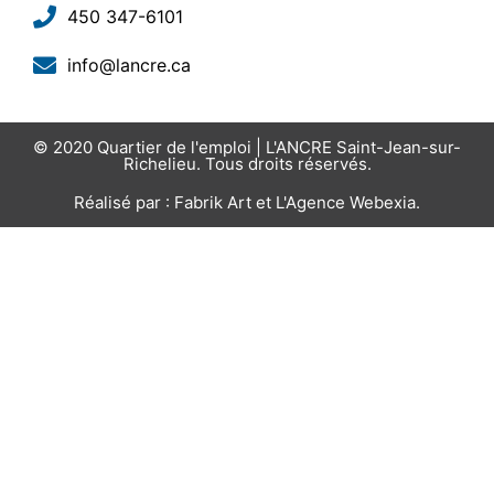
450 347-6101
info@lancre.ca
© 2020
Quartier de l'emploi | L'ANCRE Saint-Jean-sur-
Richelieu
. Tous droits réservés.
Réalisé par :
Fabrik Art
et
L'Agence Webexia
.