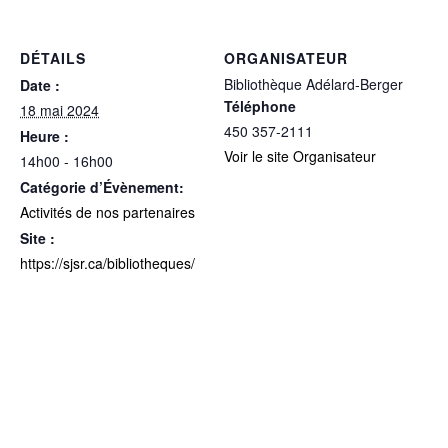
DÉTAILS
ORGANISATEUR
Bibliothèque Adélard-Berger
Date :
Téléphone
18 mai 2024
450 357-2111
Heure :
Voir le site Organisateur
14h00 - 16h00
Catégorie d’Évènement:
Activités de nos partenaires
Site :
https://sjsr.ca/bibliotheques/