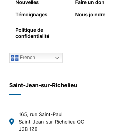
Nouvelles
Faire un don
Témoignages
Nous joindre
Politique de
confidentialité
French
Saint-Jean-sur-Richelieu
165, rue Saint-Paul
Saint-Jean-sur-Richelieu QC
J3B 1Z8