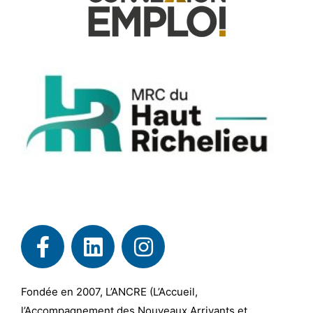
Fondée en 2007, L’ANCRE (L’Accueil,
l’Accompagnement des Nouveaux Arrivants et