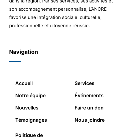
dans la région. Par ses services, ses activités et
son accompagnement personnalisé, L’ANCRE
favorise une intégration sociale, culturelle,
professionnelle et citoyenne réussie.
Navigation
Accueil
Services
Notre équipe
Événements
Nouvelles
Faire un don
Témoignages
Nous joindre
Politique de