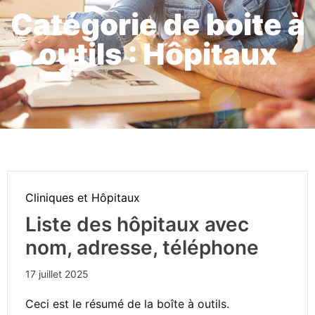
Catégorie de boite à
outils : Hôpitaux
Cliniques et Hôpitaux
Liste des hôpitaux avec
nom, adresse, téléphone
17 juillet 2025
Ceci est le résumé de la boîte à outils.