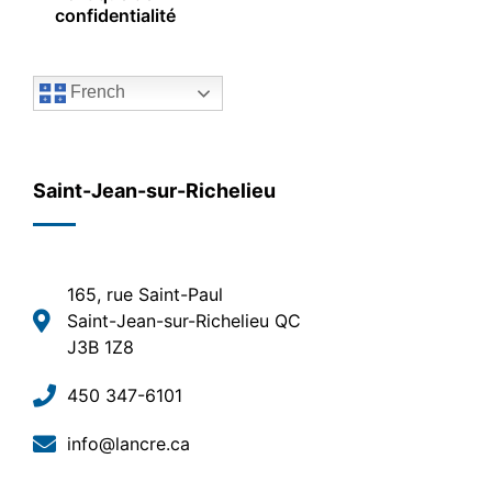
confidentialité
French
Saint-Jean-sur-Richelieu
165, rue Saint-Paul
Saint-Jean-sur-Richelieu QC
J3B 1Z8
450 347-6101
info@lancre.ca