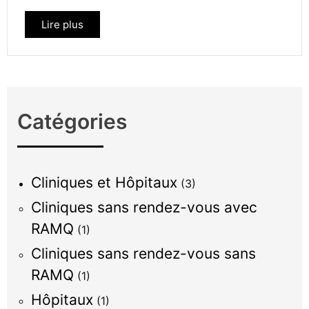
Lire plus
Catégories
Cliniques et Hôpitaux
(3)
Cliniques sans rendez-vous avec
RAMQ
(1)
Cliniques sans rendez-vous sans
RAMQ
(1)
Hôpitaux
(1)