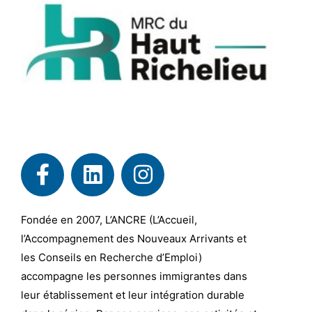
Fondée en 2007, L’ANCRE (L’Accueil,
l’Accompagnement des Nouveaux Arrivants et
les Conseils en Recherche d’Emploi)
accompagne les personnes immigrantes dans
leur établissement et leur intégration durable