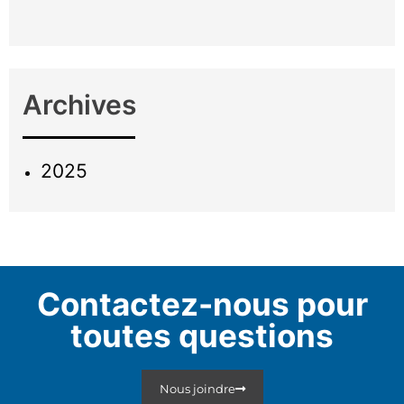
Archives
2025
Contactez-nous pour
toutes questions
Nous joindre