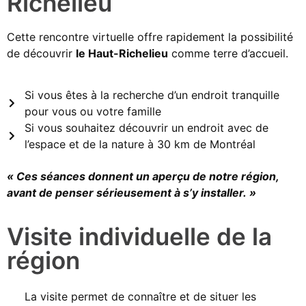
Richelieu
Cette rencontre virtuelle offre rapidement la possibilité
de découvrir
le Haut-Richelieu
comme terre d’accueil.
Si vous êtes à la recherche d’un endroit tranquille
pour vous ou votre famille
Si vous souhaitez découvrir un endroit avec de
l’espace et de la nature à 30 km de Montréal
« Ces séances donnent un aperçu de notre région,
avant de penser sérieusement à s’y installer. »
Visite individuelle de la
région
La visite permet de connaître et de situer les