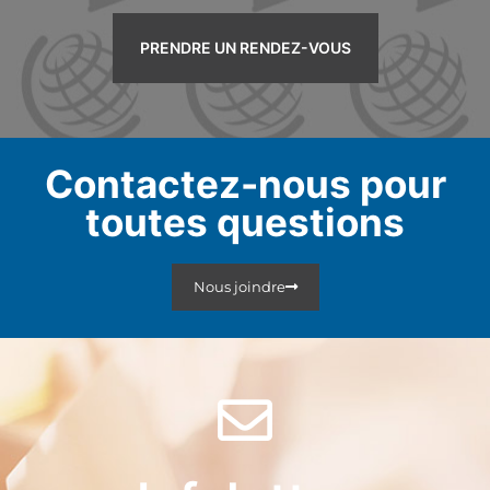
PRENDRE UN RENDEZ-VOUS
Contactez-nous pour
toutes questions
Nous joindre