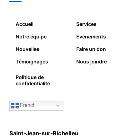
Accueil
Services
Notre équipe
Événements
Nouvelles
Faire un don
Témoignages
Nous joindre
Politique de
confidentialité
French
Saint-Jean-sur-Richelieu