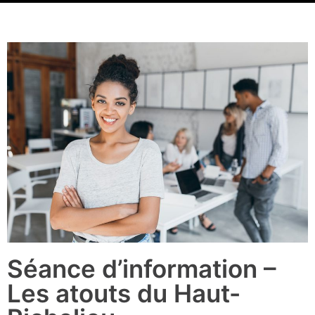
Séance d’information –
Les atouts du Haut-