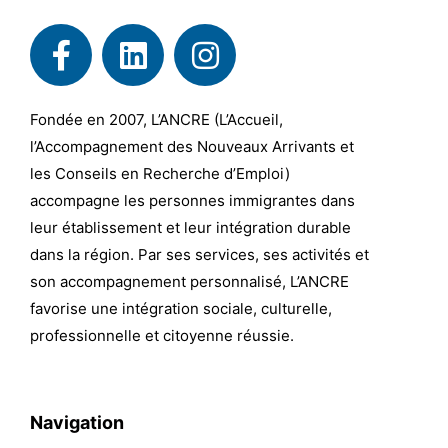
Fondée en 2007, L’ANCRE (L’Accueil,
l’Accompagnement des Nouveaux Arrivants et
les Conseils en Recherche d’Emploi)
accompagne les personnes immigrantes dans
leur établissement et leur intégration durable
dans la région. Par ses services, ses activités et
son accompagnement personnalisé, L’ANCRE
favorise une intégration sociale, culturelle,
professionnelle et citoyenne réussie.
Navigation