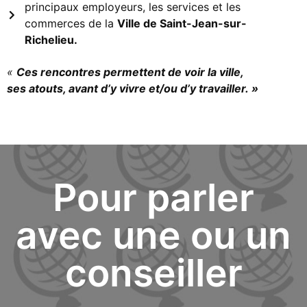
principaux employeurs, les services et les
commerces de la
Ville de Saint-Jean-sur-
Richelieu.
«
Ces rencontres permettent de voir la ville,
ses atouts, avant d’y vivre et/ou d’y travailler. »
Pour parler
avec une ou un
conseiller